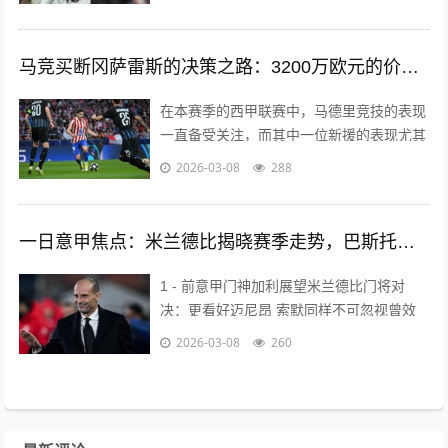
马竞买断冈萨雷斯的决策之路：3200万欧元的价值赌局
在本赛季的西甲联赛中，马德里竞技的表现
一直备受关注，而其中一位新援的表现尤其
引人注目。阿根...
2026-03-08
288
一日意甲焦点：米兰德比揭晓赛季走势，巴斯托尼或8000万离队
1 - 前意甲门神加利展望米兰德比门将对
决：更看好迈尼昂 索默同样不可忽视曾效
力AC米兰、...
2026-03-08
260