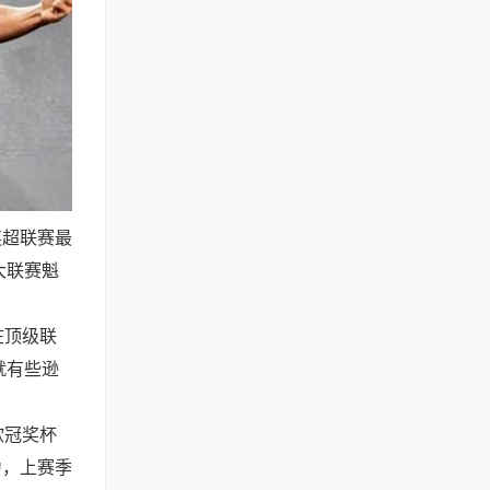
英超联赛最
大联赛魁
在顶级联
就有些逊
欧冠奖杯
力，上赛季