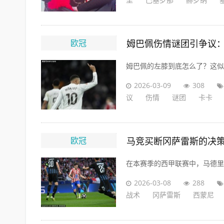
欧冠
姆巴佩伤情谜团引争议：
姆巴佩的左膝到底怎么了？这似乎
2026-03-09
308
议
伤情
谜团
卡卡
欧冠
马竞买断冈萨雷斯的决策
在本赛季的西甲联赛中，马德里
2026-03-08
288
战术
冈萨雷斯
西蒙尼