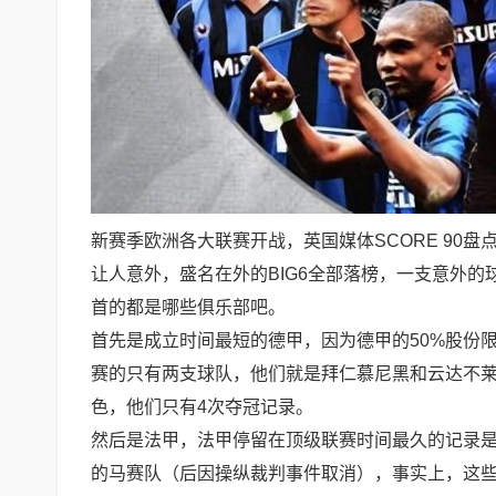
新赛季欧洲各大联赛开战，英国媒体SCORE 90
让人意外，盛名在外的BIG6全部落榜，一支意外
首的都是哪些俱乐部吧。
首先是成立时间最短的德甲，因为德甲的50%股份
赛的只有两支球队，他们就是拜仁慕尼黑和云达不莱
色，他们只有4次夺冠记录。
然后是法甲，法甲停留在顶级联赛时间最久的记录是
的马赛队（后因操纵裁判事件取消），事实上，这