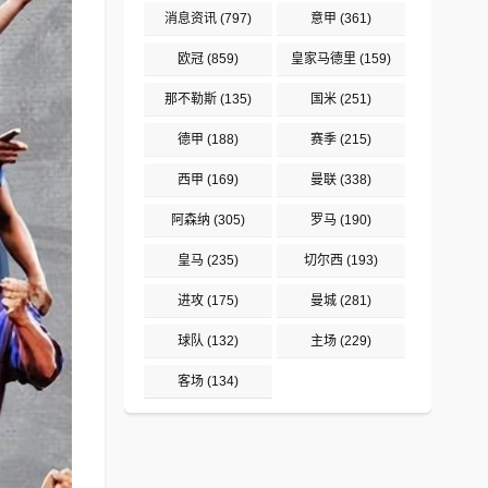
消息资讯
(797)
意甲
(361)
欧冠
(859)
皇家马德里
(159)
那不勒斯
(135)
国米
(251)
德甲
(188)
赛季
(215)
西甲
(169)
曼联
(338)
阿森纳
(305)
罗马
(190)
皇马
(235)
切尔西
(193)
进攻
(175)
曼城
(281)
球队
(132)
主场
(229)
客场
(134)