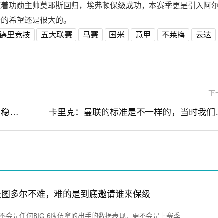
随着功勋主帅莫耶斯回归，埃弗顿保级成功，本赛季更是引入阿
赛的希望还是很大的。
德里竞技
五大联赛
马赛
国米
意甲
不莱梅
云达
下
法甲中游卡位战：洛里昂主场迎战雷恩，稳固排名对决欧战冲击
卡里克：曼联的标准
雇图多尔不难，难的是到底邀请谁来保级
不会是任何BIG 6队伍拿的出手的数据表现，更不会是上赛季...