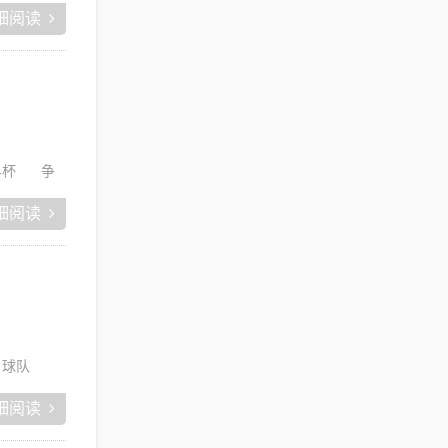
细阅读
界杯
争
细阅读
球队
细阅读