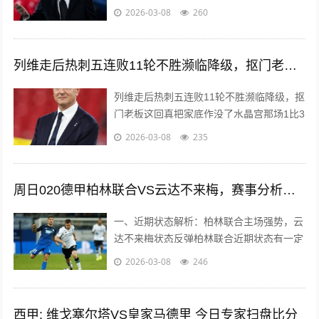
力AC米兰、...
2026-03-08
260
列维走后热刺五连败11轮不胜濒临降级，抠门老板这回真把家底作没了
列维走后热刺五连败11轮不胜濒临降级，抠
门老板这回真把家底作没了水晶宫那场1比3
的失利像一...
2026-03-08
235
周日020德甲柏林联合VS云达不来梅，赛事分析前瞻
一、近期状态解析：柏林联合主场强势，云
达不来梅状态反弹柏林联合近期状态有一定
起伏，但主场表...
2026-03-08
246
西甲: 维戈塞尔塔VS皇家马德里 今日专家扫盘比分