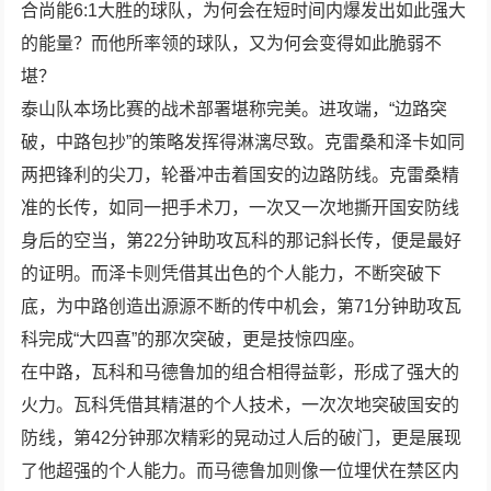
合尚能6:1大胜的球队，为何会在短时间内爆发出如此强大
的能量？而他所率领的球队，又为何会变得如此脆弱不
堪？
泰山队本场比赛的战术部署堪称完美。进攻端，“边路突
破，中路包抄”的策略发挥得淋漓尽致。克雷桑和泽卡如同
两把锋利的尖刀，轮番冲击着国安的边路防线。克雷桑精
准的长传，如同一把手术刀，一次又一次地撕开国安防线
身后的空当，第22分钟助攻瓦科的那记斜长传，便是最好
的证明。而泽卡则凭借其出色的个人能力，不断突破下
底，为中路创造出源源不断的传中机会，第71分钟助攻瓦
科完成“大四喜”的那次突破，更是技惊四座。
在中路，瓦科和马德鲁加的组合相得益彰，形成了强大的
火力。瓦科凭借其精湛的个人技术，一次次地突破国安的
防线，第42分钟那次精彩的晃动过人后的破门，更是展现
了他超强的个人能力。而马德鲁加则像一位埋伏在禁区内