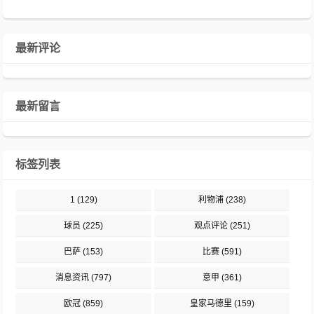
最新评论
最新留言
标签列表
1
(129)
利物浦
(238)
球员
(225)
观点评论
(251)
巴萨
(153)
比赛
(591)
消息资讯
(797)
意甲
(361)
欧冠
(859)
皇家马德里
(159)