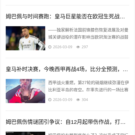
姆巴佩与时间赛跑：皇马巨星能否在欧冠生死战前复出？
——独家解析法国前锋膝伤恢复进展及对曼
城关键战役的潜在影响当欧冠淘汰赛的战鼓
即将敲响，当皇...
2026-03-09
297
皇马补时决赛，今晚西甲再战4场，比分全预测，巴萨要爆冷输球？
西甲战火重燃，第27轮的硝烟继续弥漫在伊
比利亚半岛的夜空。在率先进行的一场比赛
中，皇家马德...
2026-03-09
304
姆巴佩伤情谜团引争议：自12月起带伤作战，打曼城到底该不该上