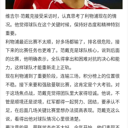
维吉尔·范戴克接受采访时，认真思考了利物浦现在的情
况。他觉得球队在这个关键时候，保持好态度和精神特别
重要。
利物浦最近比赛不太顺，好多场都输了，排名很危险，接
下来的比赛任务也更难了。范戴克是球队核心，说到后面
的比赛，他明确表示，全队得拿出和困难对抗的决心和能
力，这样球队才能重新走上正轨。
现在利物浦到了重要阶段，连输三场，积分榜上的位置很
不稳。接下来要和强敌曼联比赛，这肯定是个大考验。对
于这场焦点战，范戴克觉得团队里大家得坦诚。他说，不
管是顺境还是逆境，红军都得一起努力、团结，要承认不
足，在后面几场关键比赛里想办法提高表现。范戴克这么
说，看得出他对球队情况心里很清楚。
要注意的是，曼联状态也不太好。今年开始，他们表现不