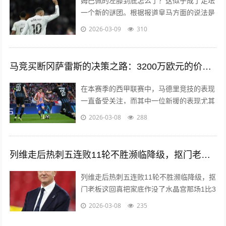
姆巴佩的左膝到底怎么了？这似乎成了足坛
一个新的谜团。根据报道皇马方面的说法是
“扭伤”，但实...
2026-03-09
310
马竞买断冈萨雷斯的决策之路：3200万欧元的价值赌局
在本赛季的西甲联赛中，马德里竞技的表现
一直备受关注，而其中一位新援的表现尤其
引人注目。阿根...
2026-03-08
288
列维走后热刺五连败11轮不胜濒临降级，抠门老板这回真把家底作没了
列维走后热刺五连败11轮不胜濒临降级，抠
门老板这回真把家底作没了水晶宫那场1比3
的失利像一...
2026-03-08
235