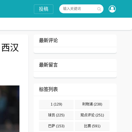
投稿
最新评论
 西汉
最新留言
标签列表
1
(129)
利物浦
(238)
球员
(225)
观点评论
(251)
巴萨
(153)
比赛
(591)