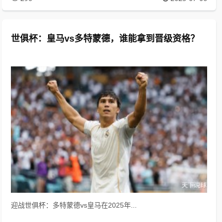
世俱杯：皇马vs多特蒙德，谁能拿到晋级资格？
迎战世俱杯：多特蒙德vs皇马在2025年...