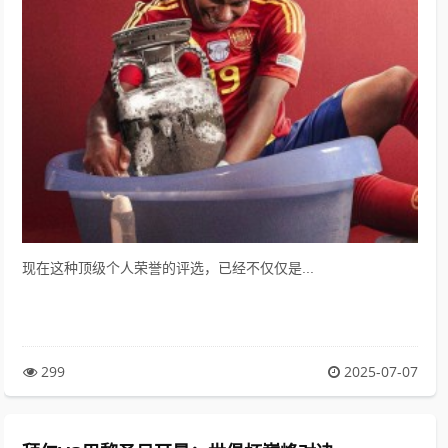
现在这种顶级个人荣誉的评选，已经不仅仅是...
299
2025-07-07