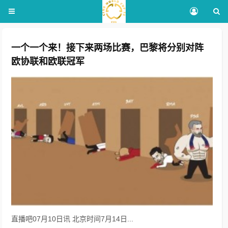
一个一个来！接下来两场比赛，巴黎将分别对阵
欧协联和欧联冠军
直播吧07月10日讯 北京时间7月14日...