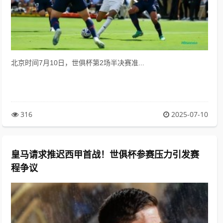
北京时间7月10日，世俱杯第2场半决赛准...
316
2025-07-10
皇马请求推迟西甲首战！世俱杯参赛压力引发赛
程争议